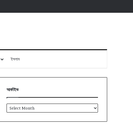
ইসলাম
আর্কাইভ
আর্কাইভ