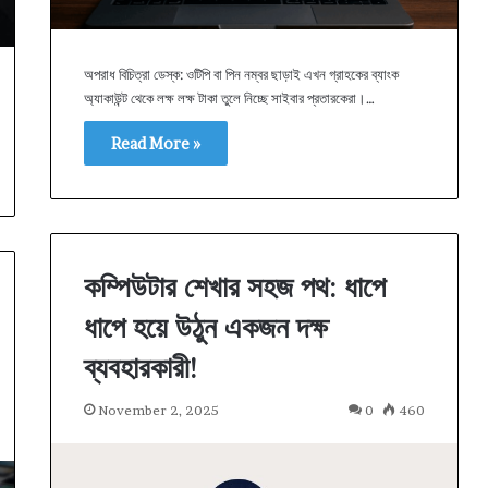
অপরাধ বিচিত্রা ডেস্ক: ওটিপি বা পিন নম্বর ছাড়াই এখন গ্রাহকের ব্যাংক
অ্যাকাউন্ট থেকে লক্ষ লক্ষ টাকা তুলে নিচ্ছে সাইবার প্রতারকেরা।…
Read More »
কম্পিউটার শেখার সহজ পথ: ধাপে
ধাপে হয়ে উঠুন একজন দক্ষ
ব্যবহারকারী!
November 2, 2025
0
460