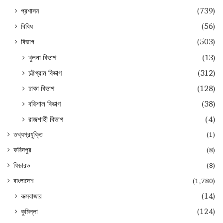
প্রশাসন
(739)
বিবিধ
(56)
বিভাগ
(503)
খুলনা বিভাগ
(13)
চট্টগ্রাম বিভাগ
(312)
ঢাকা বিভাগ
(128)
বরিশাল বিভাগ
(38)
রাজশাহী বিভাগ
(4)
তথ্যপ্রযুক্তি
(1)
ফরিদপুর
(8)
ফিচারড
(8)
বাংলাদেশ
(1,780)
কক্সবাজার
(14)
কুমিল্লা
(124)