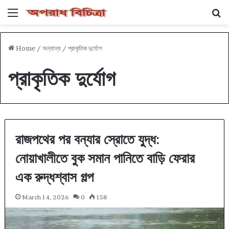
Menu
Se
Home
/
অন্যান্য
/
প্রাকৃতিক দুর্যোগ
প্রাকৃতিক দুর্যোগ
রাজপথের পর বন্যার স্রোতে যুদ্ধ:
নোয়াখালীতে বুক সমান পানিতে বাড়ি ফেরার
এক রুদ্ধশ্বাস গল্প
March 14, 2026
0
158