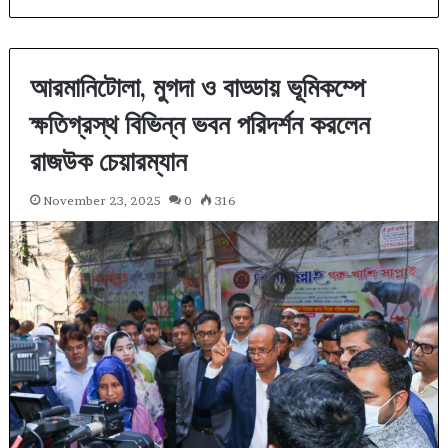
আরমানিটোলা, মুগদা ও বাড্ডায় ভূমিকম্পে
ক্ষতিগ্রস্থ বিভিন্ন ভবন পরিদর্শন করলেন
রাজউক চেয়ারম্যান
November 23, 2025
0
316