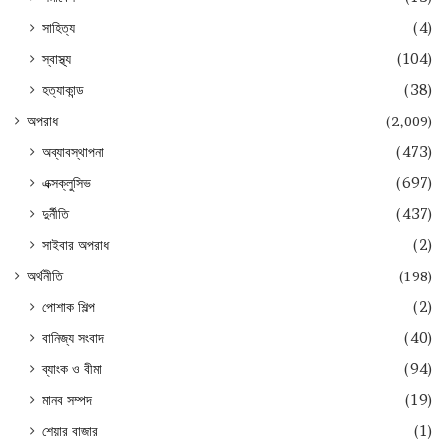
সাহিত্য
(4)
স্বাস্থ্য
(104)
হত্যাকান্ড
(38)
অপরাধ
(2,009)
অব্যাবস্থাপনা
(473)
এক্সক্লুসিভ
(697)
দুর্নীতি
(437)
সাইবার অপরাধ
(2)
অর্থনীতি
(198)
পোশাক শিল্প
(2)
বানিজ্য সংবাদ
(40)
ব্যাংক ও বীমা
(94)
মানব সম্পদ
(19)
শেয়ার বাজার
(1)