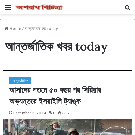
Menu
Se
Home
/
আন্তর্জাতিক খবর today
আন্তর্জাতিক খবর today
আন্তর্জাতিক
আসাদের পতনে ৫০ বছর পর সিরিয়ার
অভ্যন্তরে ইসরাইলি ট্যাঙ্ক
December 8, 2024
0
356