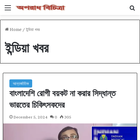
Menu
Se
Home
/
ইন্ডিয়া খবর
ইন্ডিয়া খবর
আন্তর্জাতিক
বাংলাদেশি রোগী বয়কট না করার সিদ্ধান্ত
ভারতের চিকিৎসকদের
December 5, 2024
0
305