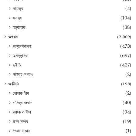
সাহিত্য
(4)
স্বাস্থ্য
(104)
হত্যাকান্ড
(38)
অপরাধ
(2,009)
অব্যাবস্থাপনা
(473)
এক্সক্লুসিভ
(697)
দুর্নীতি
(437)
সাইবার অপরাধ
(2)
অর্থনীতি
(198)
পোশাক শিল্প
(2)
বানিজ্য সংবাদ
(40)
ব্যাংক ও বীমা
(94)
মানব সম্পদ
(19)
শেয়ার বাজার
(1)