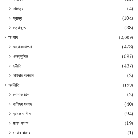
সাহিত্য
(4)
স্বাস্থ্য
(104)
হত্যাকান্ড
(38)
অপরাধ
(2,009)
অব্যাবস্থাপনা
(473)
এক্সক্লুসিভ
(697)
দুর্নীতি
(437)
সাইবার অপরাধ
(2)
অর্থনীতি
(198)
পোশাক শিল্প
(2)
বানিজ্য সংবাদ
(40)
ব্যাংক ও বীমা
(94)
মানব সম্পদ
(19)
শেয়ার বাজার
(1)