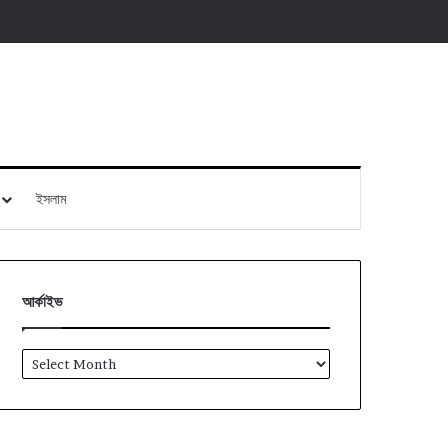
ইসলাম
আর্কাইভ
আর্কাইভ