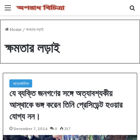
Menu
Se
Home
/
ক্ষমতার লড়াই
ক্ষমতার লড়াই
আন্তর্জাতিক
যে ব্যক্তি জনগণের সঙ্গে অত্যাবশ্যকীয়
আস্থাকে ভঙ্গ করেন তিনি প্রেসিডেন্ট হওয়ার
যোগ্য নন।
December 7, 2024
0
317