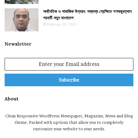
অর্থনৈতিক ও সামাজিক উন্নয়ন: সম্ভাব্য প্রেক্ষিতে গণঅভ্যুত্থান
পরবর্তী নতুন বাংলাদেশ
February 23, 2025
Newsletter
Enter
your
Email
address
About
Clean Responsive WordPress Newspaper, Magazine, News and Blog
theme. Packed with options that allow you to completely
customize your website to your needs.