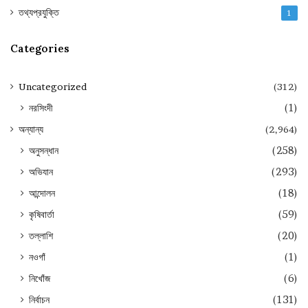
তথ্যপ্রযুক্তি
1
Categories
Uncategorized
(312)
নরসিংদী
(1)
অন্যান্য
(2,964)
অনুসন্ধান
(258)
অভিযান
(293)
আন্দোলন
(18)
কৃষিবার্তা
(59)
তল্লাশি
(20)
নওগাঁ
(1)
নিখোঁজ
(6)
নির্বাচন
(131)