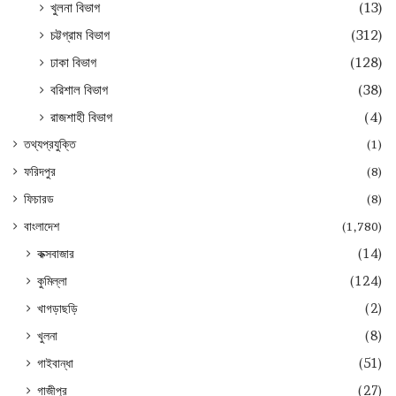
খুলনা বিভাগ
(13)
চট্টগ্রাম বিভাগ
(312)
ঢাকা বিভাগ
(128)
বরিশাল বিভাগ
(38)
রাজশাহী বিভাগ
(4)
তথ্যপ্রযুক্তি
(1)
ফরিদপুর
(8)
ফিচারড
(8)
বাংলাদেশ
(1,780)
কক্সবাজার
(14)
কুমিল্লা
(124)
খাগড়াছড়ি
(2)
খুলনা
(8)
গাইবান্ধা
(51)
গাজীপুর
(27)