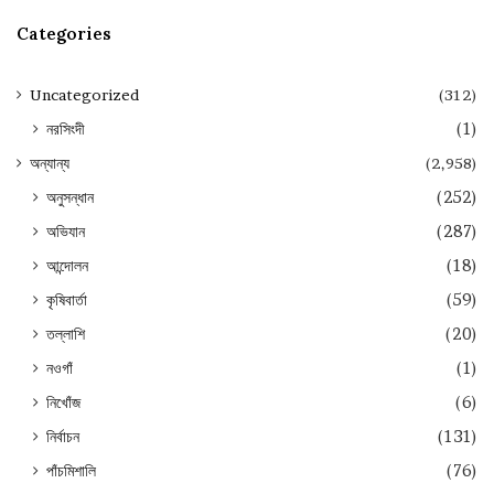
Categories
Uncategorized
(312)
নরসিংদী
(1)
অন্যান্য
(2,958)
অনুসন্ধান
(252)
অভিযান
(287)
আন্দোলন
(18)
কৃষিবার্তা
(59)
তল্লাশি
(20)
নওগাঁ
(1)
নিখোঁজ
(6)
নির্বাচন
(131)
পাঁচমিশালি
(76)