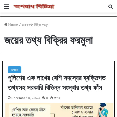
Menu
Se
Home
/
জয়ের তথ্য বিক্রির ফরমুলা
জয়ের তথ্য বিক্রির ফরমুলা
অপরাধ
পুলিশের এক লাখের বেশি সদস্যের ব্যক্তিগত
তথ্যসহ সরকারি বিভিন্ন সংস্থার তথ্য ফাঁস
December 8, 2024
0
273