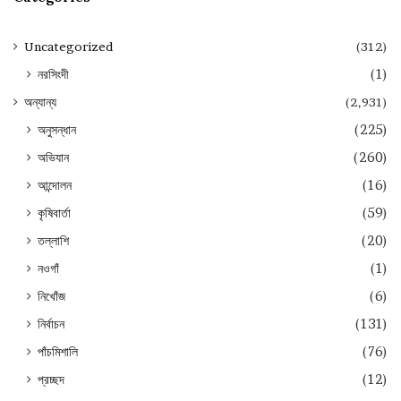
Uncategorized
(312)
নরসিংদী
(1)
অন্যান্য
(2,931)
অনুসন্ধান
(225)
অভিযান
(260)
আন্দোলন
(16)
কৃষিবার্তা
(59)
তল্লাশি
(20)
নওগাঁ
(1)
নিখোঁজ
(6)
নির্বাচন
(131)
পাঁচমিশালি
(76)
প্রচ্ছদ
(12)