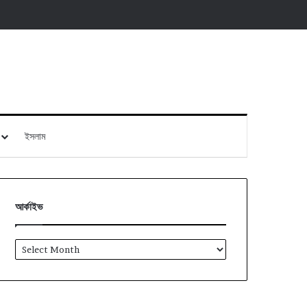
ইসলাম
আর্কাইভ
আর্কাইভ