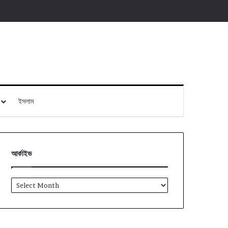
ইসলাম
আর্কাইভ
আর্কাইভ