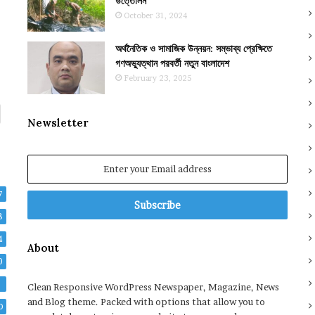
উত্তোলন
October 31, 2024
অর্থনৈতিক ও সামাজিক উন্নয়ন: সম্ভাব্য প্রেক্ষিতে
গণঅভ্যুত্থান পরবর্তী নতুন বাংলাদেশ
February 23, 2025
Newsletter
Enter
your
Email
7
address
8
4
About
0
2
Clean Responsive WordPress Newspaper, Magazine, News
and Blog theme. Packed with options that allow you to
0