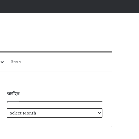
ইসলাম
আর্কাইভ
আর্কাইভ