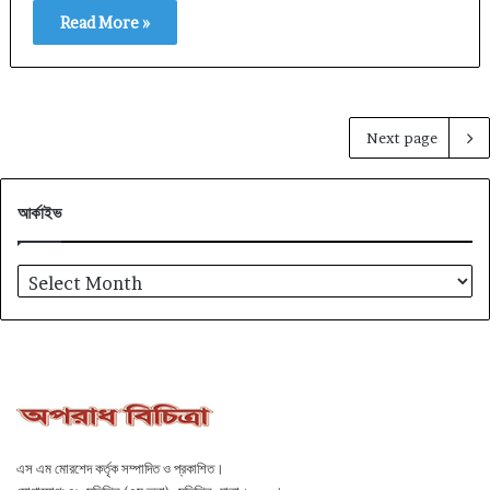
Read More »
Next page
আর্কাইভ
আর্কাইভ
এস এম মোরশেদ কর্তৃক সম্পাদিত ও প্রকাশিত।