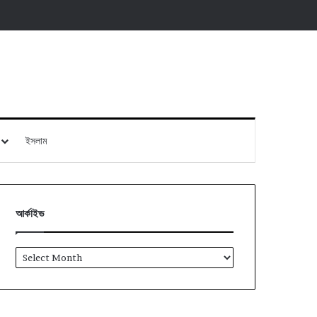
ইসলাম
আর্কাইভ
আর্কাইভ