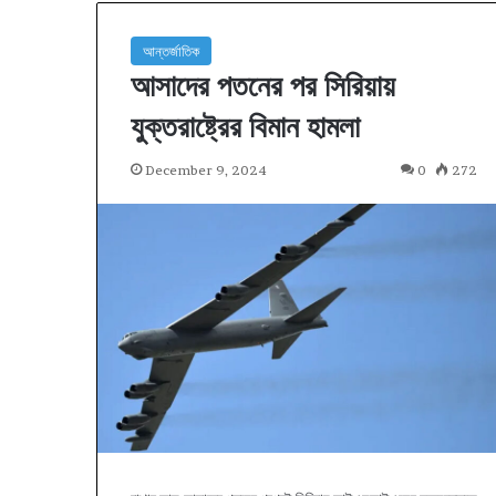
আন্তর্জাতিক
আসাদের পতনের পর সিরিয়ায়
যুক্তরাষ্ট্রের বিমান হামলা
December 9, 2024
0
272