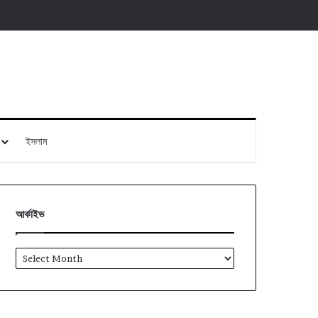
ইসলাম
আর্কাইভ
আর্কাইভ