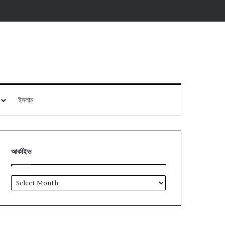
ইসলাম
আর্কাইভ
আর্কাইভ