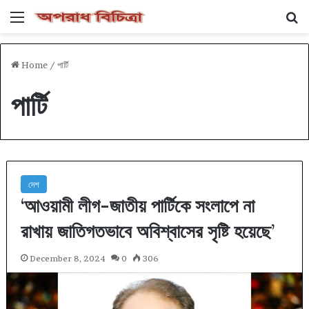
Menu
Se
Home
/
পার্টি
পার্টি
দেশ
‘আওয়ামী লীগ-জাতীয় পার্টিকে সংলাপে না
রাখায় জাতিগতভাবে অবিশ্বাসের সৃষ্টি হয়েছে’
December 8, 2024
0
306