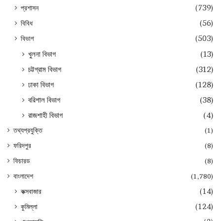
প্রশাসন
(739)
বিবিধ
(56)
বিভাগ
(503)
খুলনা বিভাগ
(13)
চট্টগ্রাম বিভাগ
(312)
ঢাকা বিভাগ
(128)
বরিশাল বিভাগ
(38)
রাজশাহী বিভাগ
(4)
তথ্যপ্রযুক্তি
(1)
ফরিদপুর
(8)
ফিচারড
(8)
বাংলাদেশ
(1,780)
কক্সবাজার
(14)
কুমিল্লা
(124)