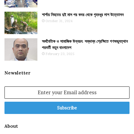
শার্শায় নিহতের দুই মাস পর কবর থেকে গৃহবধূর লাশ উত্তোলন
October 31, 2024
অর্থনৈতিক ও সামাজিক উন্নয়ন: সম্ভাব্য প্রেক্ষিতে গণঅভ্যুত্থান
পরবর্তী নতুন বাংলাদেশ
February 23, 2025
Newsletter
Enter
your
Email
address
About