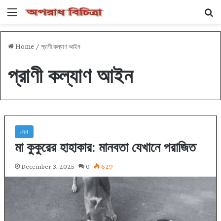
Menu
Se
Home
/
প্রাণী কল্যাণ আইন
প্রাণী কল্যাণ আইন
দেশ
মা কুকুরের হাহাকার: মানবতা যেখানে পরাজিত
December 3, 2025
0
629