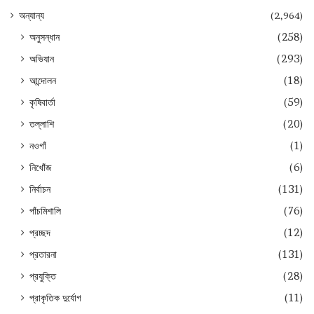
অন্যান্য
(2,964)
অনুসন্ধান
(258)
অভিযান
(293)
আন্দোলন
(18)
কৃষিবার্তা
(59)
তল্লাশি
(20)
নওগাঁ
(1)
নিখোঁজ
(6)
নির্বাচন
(131)
পাঁচমিশালি
(76)
প্রচ্ছদ
(12)
প্রতারনা
(131)
প্রযুক্তি
(28)
প্রাকৃতিক দুর্যোগ
(11)