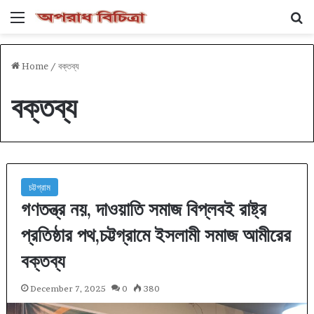
Menu
Se
Home
/
বক্তব্য
বক্তব্য
চট্টগ্রাম
গণতন্ত্র নয়, দাওয়াতি সমাজ বিপ্লবই রাষ্ট্র
প্রতিষ্ঠার পথ,চট্টগ্রামে ইসলামী সমাজ আমীরের
বক্তব্য
December 7, 2025
0
380