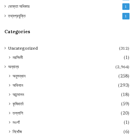
ভোক্তা অধিকার
1
তথ্যপ্রযুক্তি
1
Categories
Uncategorized
(312)
নরসিংদী
(1)
অন্যান্য
(2,964)
অনুসন্ধান
(258)
অভিযান
(293)
আন্দোলন
(18)
কৃষিবার্তা
(59)
তল্লাশি
(20)
নওগাঁ
(1)
নিখোঁজ
(6)