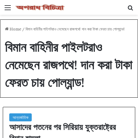
Menu
Se
Home
/
বিমান বাহিনীর পাইলটরাও নেমেছেন রাজপথে! দান করা টাকা ফেরত চায় পোল্যান্ড!
বিমান বাহিনীর পাইলটরাও
নেমেছেন রাজপথে! দান করা টাকা
ফেরত চায় পোল্যান্ড!
আন্তর্জাতিক
আসাদের পতনের পর সিরিয়ায় যুক্তরাষ্ট্রের