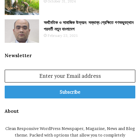
October 31, 2024
অর্থনৈতিক ও সামাজিক উন্নয়ন: সম্ভাব্য প্রেক্ষিতে গণঅভ্যুত্থান
পরবর্তী নতুন বাংলাদেশ
February 23, 2025
Newsletter
Enter
your
Email
address
About
Clean Responsive WordPress Newspaper, Magazine, News and Blog
theme. Packed with options that allow you to completely