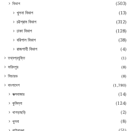
বিভাগ
(503)
খুলনা বিভাগ
(13)
চট্টগ্রাম বিভাগ
(312)
ঢাকা বিভাগ
(128)
বরিশাল বিভাগ
(38)
রাজশাহী বিভাগ
(4)
তথ্যপ্রযুক্তি
(1)
ফরিদপুর
(8)
ফিচারড
(8)
বাংলাদেশ
(1,780)
কক্সবাজার
(14)
কুমিল্লা
(124)
খাগড়াছড়ি
(2)
খুলনা
(8)
গাইবান্ধা
(51)