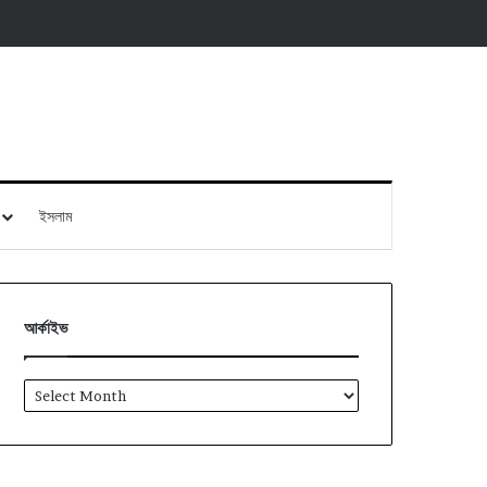
ইসলাম
আর্কাইভ
আর্কাইভ