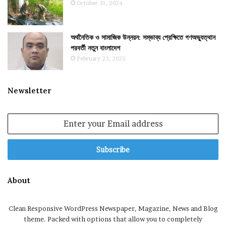
October 31, 2024
অর্থনৈতিক ও সামাজিক উন্নয়ন: সম্ভাব্য প্রেক্ষিতে গণঅভ্যুত্থান
পরবর্তী নতুন বাংলাদেশ
February 23, 2025
Newsletter
Enter
your
Email
address
About
Clean Responsive WordPress Newspaper, Magazine, News and Blog
theme. Packed with options that allow you to completely