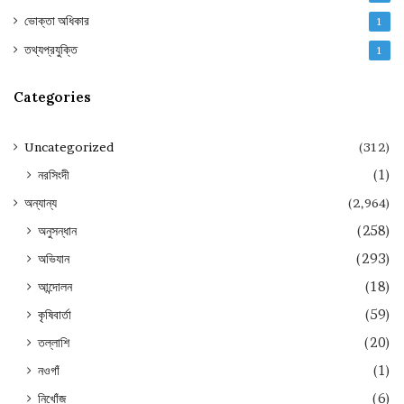
ভোক্তা অধিকার
1
তথ্যপ্রযুক্তি
1
Categories
Uncategorized
(312)
নরসিংদী
(1)
অন্যান্য
(2,964)
অনুসন্ধান
(258)
অভিযান
(293)
আন্দোলন
(18)
কৃষিবার্তা
(59)
তল্লাশি
(20)
নওগাঁ
(1)
নিখোঁজ
(6)