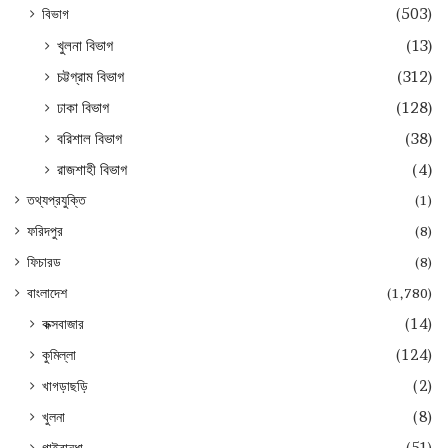
বিভাগ
(503)
খুলনা বিভাগ
(13)
চট্টগ্রাম বিভাগ
(312)
ঢাকা বিভাগ
(128)
বরিশাল বিভাগ
(38)
রাজশাহী বিভাগ
(4)
তথ্যপ্রযুক্তি
(1)
ফরিদপুর
(8)
ফিচারড
(8)
বাংলাদেশ
(1,780)
কক্সবাজার
(14)
কুমিল্লা
(124)
খাগড়াছড়ি
(2)
খুলনা
(8)