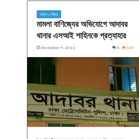
আইন ও বিচার
মামলা বাণিজ্যের অভিযোগে আদাবর
থানার এসআই শাহিনকে প্রত্যাহার
December 9, 2024
0
568