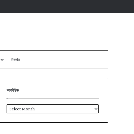
ইসলাম
আর্কাইভ
আর্কাইভ