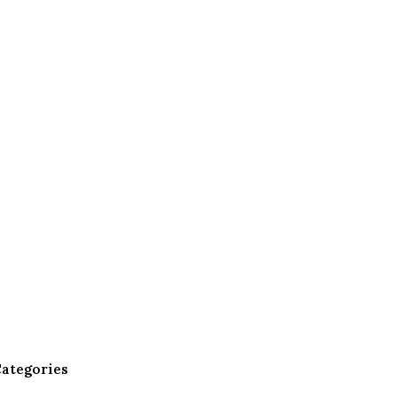
ategories