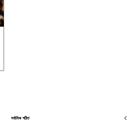
সর্বাধিক পঠিত
C