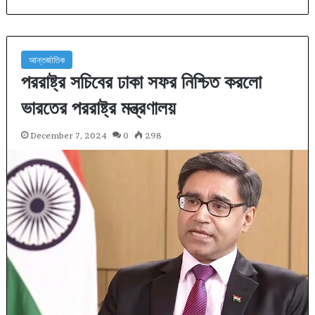
আন্তর্জাতিক
পররাষ্ট্র সচিবের ঢাকা সফর নিশ্চিত করলো
ভারতের পররাষ্ট্র মন্ত্রণালয়
December 7, 2024
0
298