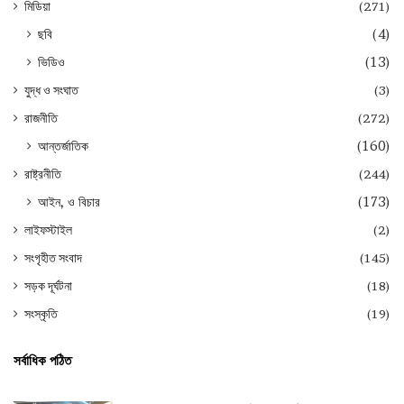
মিডিয়া
(271)
ছবি
(4)
ভিডিও
(13)
যুদ্ধ ও সংঘাত
(3)
রাজনীতি
(272)
আন্তর্জাতিক
(160)
রাষ্ট্রনীতি
(244)
আইন, ও বিচার
(173)
লাইফস্টাইল
(2)
সংগৃহীত সংবাদ
(145)
সড়ক দূর্ঘটনা
(18)
সংস্কৃতি
(19)
সর্বাধিক পঠিত