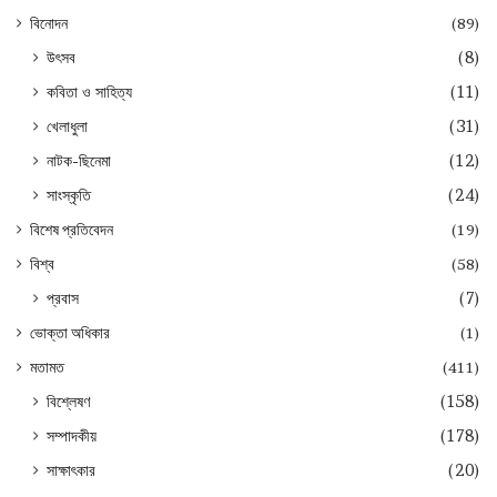
বিনোদন
(89)
উৎসব
(8)
কবিতা ও সাহিত্য
(11)
খেলাধুলা
(31)
নাটক-ছিনেমা
(12)
সাংস্কৃতি
(24)
বিশেষ প্রতিবেদন
(19)
বিশ্ব
(58)
প্রবাস
(7)
ভোক্তা অধিকার
(1)
মতামত
(411)
বিশ্লেষণ
(158)
সম্পাদকীয়
(178)
সাক্ষাৎকার
(20)