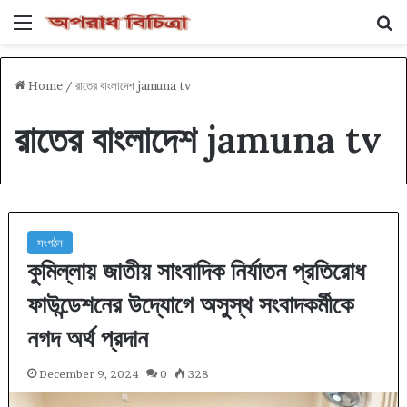
Menu
Se
Home
/
রাতের বাংলাদেশ jamuna tv
রাতের বাংলাদেশ jamuna tv
সংগঠন
কুমিল্লায় জাতীয় সাংবাদিক নির্যাতন প্রতিরোধ
ফাউন্ডেশনের উদ্যোগে অসুস্থ সংবাদকর্মীকে
নগদ অর্থ প্রদান
December 9, 2024
0
328