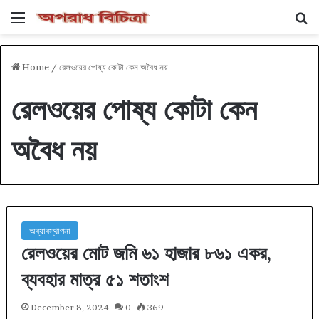
Menu
Se
Home
/
রেলওয়ের পোষ্য কোটা কেন অবৈধ নয়
রেলওয়ের পোষ্য কোটা কেন
অবৈধ নয়
অব্যাবস্থাপনা
রেলওয়ের মোট জমি ৬১ হাজার ৮৬১ একর,
ব্যবহার মাত্র ৫১ শতাংশ
December 8, 2024
0
369