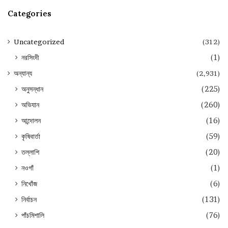
Categories
Uncategorized
(312)
নরসিংদী
(1)
অন্যান্য
(2,931)
অনুসন্ধান
(225)
অভিযান
(260)
আন্দোলন
(16)
কৃষিবার্তা
(59)
তল্লাশি
(20)
নওগাঁ
(1)
নিখোঁজ
(6)
নির্বাচন
(131)
পাঁচমিশালি
(76)