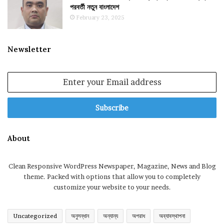
পরবর্তী নতুন বাংলাদেশ
February 23, 2025
Newsletter
Enter
your
Email
address
About
Clean Responsive WordPress Newspaper, Magazine, News and Blog
theme. Packed with options that allow you to completely
customize your website to your needs.
Uncategorized
অনুসন্ধান
অন্যান্য
অপরাধ
অব্যাবস্থাপনা