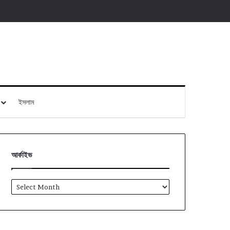
ইসলাম
আর্কাইভ
আর্কাইভ