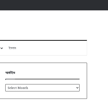
ইসলাম
আর্কাইভ
আর্কাইভ