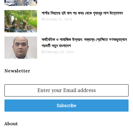
শার্শায় নিহতের দুই মাস পর কবর থেকে গৃহবধূর লাশ উত্তোলন
October 31, 2024
অর্থনৈতিক ও সামাজিক উন্নয়ন: সম্ভাব্য প্রেক্ষিতে গণঅভ্যুত্থান
পরবর্তী নতুন বাংলাদেশ
February 23, 2025
Newsletter
Enter
your
Email
address
About