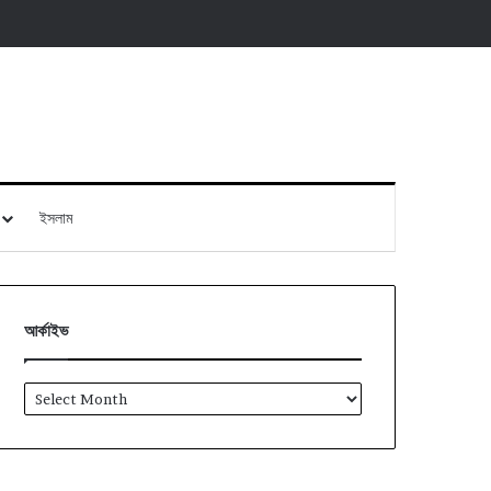
ইসলাম
আর্কাইভ
আর্কাইভ