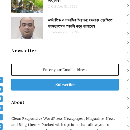
উত্তোলন
October 31, 2024
অর্থনৈতিক ও সামাজিক উন্নয়ন: সম্ভাব্য প্রেক্ষিতে
গণঅভ্যুত্থান পরবর্তী নতুন বাংলাদেশ
February 23, 2025
Newsletter
Enter
your
Email
7
address
8
4
About
0
2
Clean Responsive WordPress Newspaper, Magazine, News
and Blog theme. Packed with options that allow you to
0