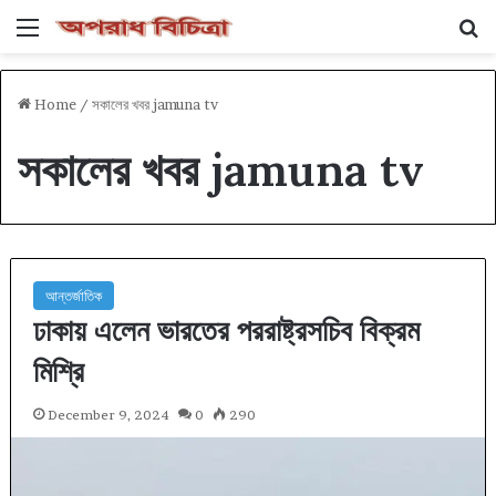
Menu
Se
Home
/
সকালের খবর jamuna tv
সকালের খবর jamuna tv
আন্তর্জাতিক
ঢাকায় এলেন ভারতের পররাষ্ট্রসচিব বিক্রম
মিশ্রি
December 9, 2024
0
290