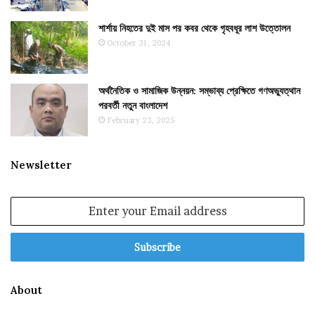
শার্শায় নিহতের দুই মাস পর কবর থেকে গৃহবধূর লাশ উত্তোলন
October 31, 2024
অর্থনৈতিক ও সামাজিক উন্নয়ন: সম্ভাব্য প্রেক্ষিতে গণঅভ্যুত্থান
পরবর্তী নতুন বাংলাদেশ
February 23, 2025
Newsletter
Enter
your
Email
address
About