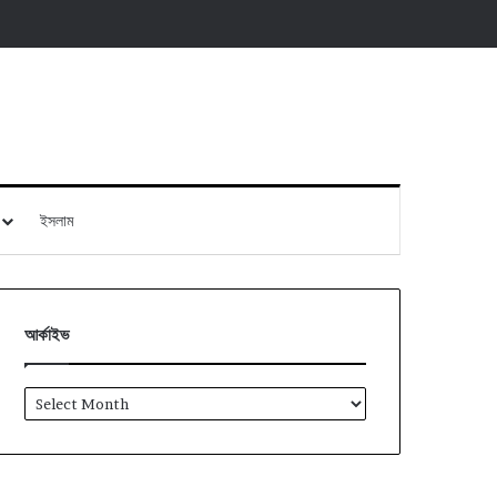
ইসলাম
আর্কাইভ
আর্কাইভ