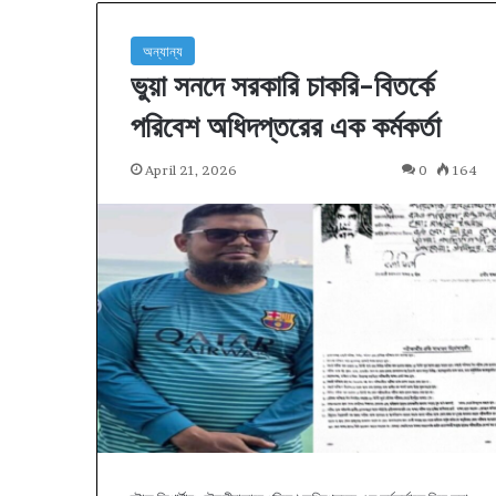
অন্যান্য
ভুয়া সনদে সরকারি চাকরি-বিতর্কে
পরিবেশ অধিদপ্তরের এক কর্মকর্তা
April 21, 2026
0
164