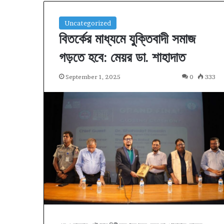
Uncategorized
বিতর্কের মাধ্যমে যুক্তিবাদী সমাজ
গড়তে হবে: মেয়র ডা. শাহাদাত
September 1, 2025
0
333