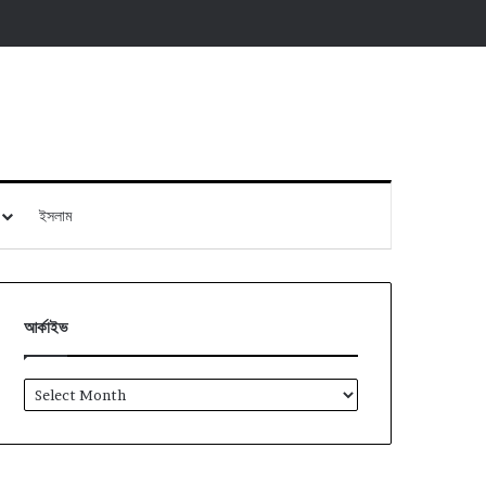
ইসলাম
আর্কাইভ
আর্কাইভ