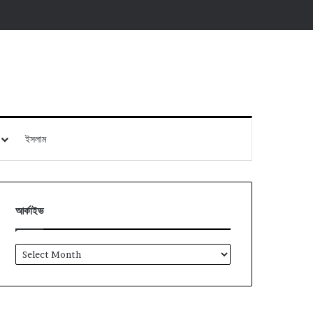
ইসলাম
আর্কাইভ
আর্কাইভ