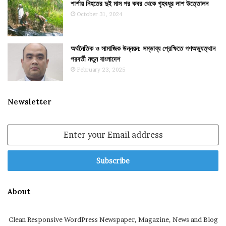
শার্শায় নিহতের দুই মাস পর কবর থেকে গৃহবধূর লাশ উত্তোলন
October 31, 2024
অর্থনৈতিক ও সামাজিক উন্নয়ন: সম্ভাব্য প্রেক্ষিতে গণঅভ্যুত্থান
পরবর্তী নতুন বাংলাদেশ
February 23, 2025
Newsletter
Enter
your
Email
address
About
Clean Responsive WordPress Newspaper, Magazine, News and Blog