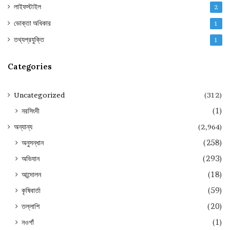
লাইফস্টাইল
2
ভোক্তা অধিকার
1
তথ্যপ্রযুক্তি
1
Categories
Uncategorized
(312)
নরসিংদী
(1)
অন্যান্য
(2,964)
অনুসন্ধান
(258)
অভিযান
(293)
আন্দোলন
(18)
কৃষিবার্তা
(59)
তল্লাশি
(20)
নওগাঁ
(1)