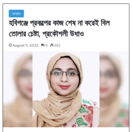
অপরাধ
হবিগঞ্জে প্রকল্পের কাজ শেষ না করেই বিল
তোলার চেষ্টা, প্রকৌশলী উধাও
August 9, 2025
0
315