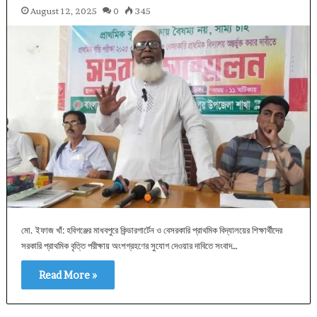
August 12, 2025
0
345
মো. ইফাজ খাঁ: হবিগঞ্জের মাধবপুরে কিন্ডারগার্টেন ও বেসরকারি প্রাথমিক বিদ্যালয়ের শিক্ষার্থীদের
সরকারি প্রাথমিক বৃত্তি পরীক্ষায় অংশগ্রহণের সুযোগ দেওয়ার দাবিতে সংবাদ…
Read More »