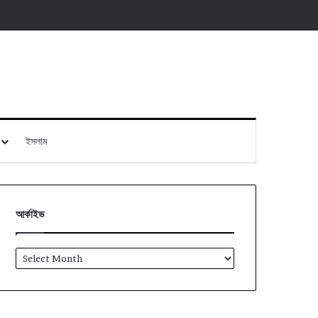
ইসলাম
আর্কাইভ
আর্কাইভ