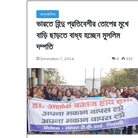
আন্তর্জাতিক
ভারতে হিন্দু প্রতিবেশীর তোপের মুখে
বাড়ি ছাড়তে বাধ্য হচ্ছেন মুসলিম
দম্পতি
December 7, 2024
0
332