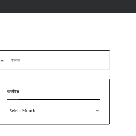
ইসলাম
আর্কাইভ
আর্কাইভ