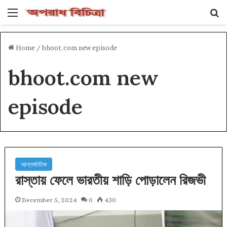
Menu
Se
Home
/
bhoot.com new episode
bhoot.com new
episode
আন্তর্জাতিক
রাস্তায় ফেলে ভারতীয় শাড়ি পোড়ালেন রিজভী
December 5, 2024
0
430