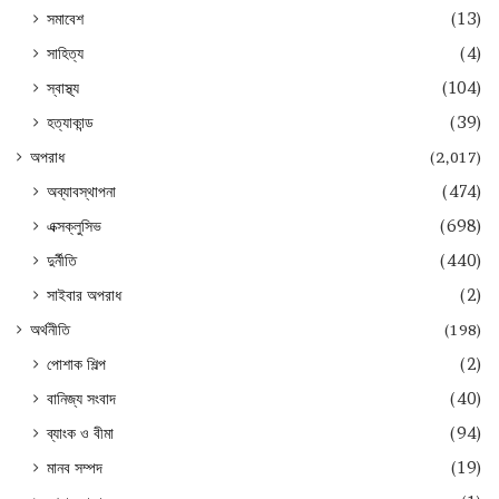
সমাবেশ
(13)
সাহিত্য
(4)
স্বাস্থ্য
(104)
হত্যাকান্ড
(39)
অপরাধ
(2,017)
অব্যাবস্থাপনা
(474)
এক্সক্লুসিভ
(698)
দুর্নীতি
(440)
সাইবার অপরাধ
(2)
অর্থনীতি
(198)
পোশাক শিল্প
(2)
বানিজ্য সংবাদ
(40)
ব্যাংক ও বীমা
(94)
মানব সম্পদ
(19)