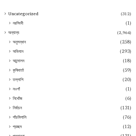
Uncategorized
(312)
নরসিংদী
(1)
অন্যান্য
(2,964)
অনুসন্ধান
(258)
অভিযান
(293)
আন্দোলন
(18)
কৃষিবার্তা
(59)
তল্লাশি
(20)
নওগাঁ
(1)
নিখোঁজ
(6)
নির্বাচন
(131)
পাঁচমিশালি
(76)
প্রচ্ছদ
(12)