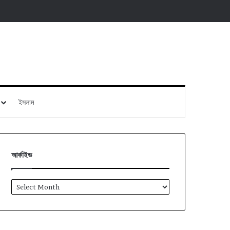
ইসলাম
আর্কাইভ
আর্কাইভ