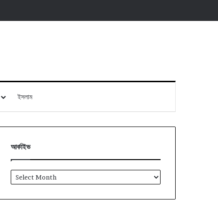
ইসলাম
আর্কাইভ
আর্কাইভ