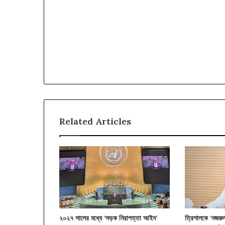
Related Articles
২০২৭ সালের মধ্যে ‘সড়ক নিরাপত্তা আইন’
ত্রিশালকে ‘নজরু