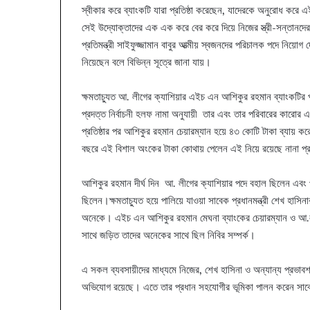
স্বীকার করে ব্যাংকটি যারা প্রতিষ্ঠা করেছেন, যাদেরকে অনুরোধ করে এ
সেই উদ্যোক্তাদের এক এক করে বের করে দিয়ে নিজের স্ত্রী-সন্তানদের 
প্রতিমন্ত্রী সাইফুজ্জামান বাবুর আত্মীয় স্বজনদের পরিচালক পদে নিয
নিয়েছেন বলে বিভিন্ন সূত্রে জানা যায়।
ক্ষমতাচ্যুত আ. লীগের ক্যাশিয়ার এইচ এন আশিকুর রহমান ব্যাংকটির 
প্রদত্ত নির্বাচনী হলফ নামা অনুযায়ী তার এবং তার পরিবারের কারো
প্রতিষ্ঠার পর আশিকুর রহমান চেয়ারম্যান হয়ে ৪৩ কোটি টাকা ব্যায় 
বছরে এই বিশাল অংকের টাকা কোথায় পেলেন এই নিয়ে রয়েছে নানা প
আশিকুর রহমান দীর্ঘ দিন আ. লীগের ক্যাশিয়ার পদে বহাল ছিলেন এবং প
ছিলেন।ক্ষমতাচ্যুত হয়ে পালিয়ে যাওয়া সাবেক প্রধানমন্ত্রী শেখ হাসি
অনেকে। এইচ এন আশিকুর রহমান মেঘনা ব্যাংকের চেয়ারম্যান ও আ.লীগে
সাথে জড়িত তাদের অনেকের সাথে ছিল নিবির সম্পর্ক।
এ সকল ব্যবসায়ীদের মাধ্যমে নিজের, শেখ হাসিনা ও অন্যান্য প্রভাব
অভিযোগ রয়েছে। এতে তার প্রধান সহযোগীর ভূমিকা পালন করেন সাবেক 