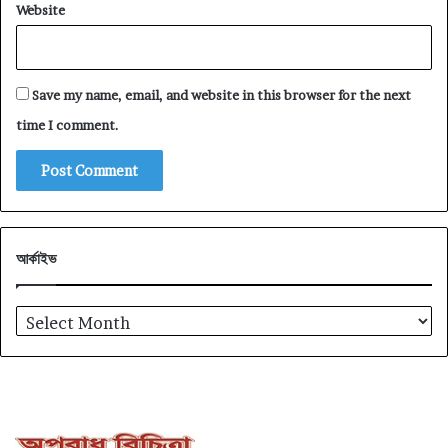
Website
Save my name, email, and website in this browser for the next
time I comment.
আর্কাইভ
আর্কাইভ