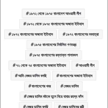
১৯৭২ থেকে ১৯৭৫ বাংলাদেশ আওয়ামী লীগ
১৯৭২ থেকে ১৯৭৫ বাংলাদেশের অজানা ইতিহাস
১৯৭২ বাংলাদেশের অজানা ইতিহাস
১৯৭২ বাংলাদেশের নবযাত্রা
১৯৭৫ বাংলাদেশের নির্বাসিত গণতন্ত্র
১৯৭৫ বাংলাদেশের রক্তাক্ত পালাবদল
৭২ থেকে ৭৫ বাংলাদেশের অজানা ইতিহাস
আওয়ামী লীগ
আমি মেজর ডালিম বলছি
বাংলাদেশের অজানা ইতিহাস
বাংলাদেশের খবর
মেজর ডালিম
মেজর ডালিম বউকে তুলে নিয়ে যাবার রহস্য ফাঁস
মেজর ডালিম বলছি
মেজর ডালিমের স্ত্রী