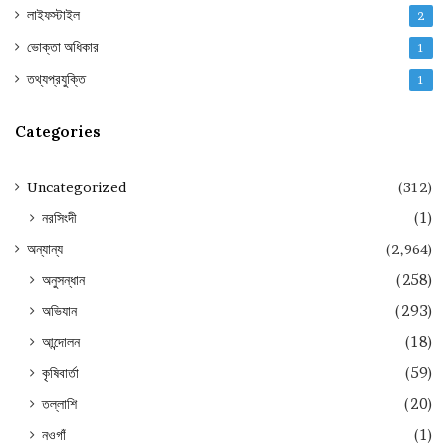
লাইফস্টাইল
2
ভোক্তা অধিকার
1
তথ্যপ্রযুক্তি
1
Categories
Uncategorized
(312)
নরসিংদী
(1)
অন্যান্য
(2,964)
অনুসন্ধান
(258)
অভিযান
(293)
আন্দোলন
(18)
কৃষিবার্তা
(59)
তল্লাশি
(20)
নওগাঁ
(1)