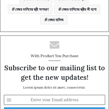
মেজর ডালিমের স্ত্রী অপহরণ
মেজর ডালিমের স্ত্রীর কী হলো
মেজর হাফিজ
With Product You Purchase
Subscribe to our mailing list to
get the new updates!
Lorem ipsum dolor sit amet, consectetur.
Enter
your
Email