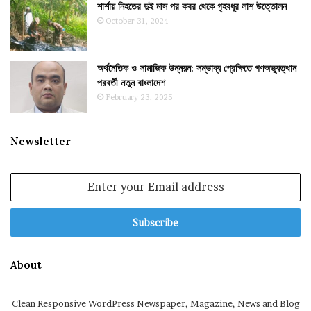
শার্শায় নিহতের দুই মাস পর কবর থেকে গৃহবধূর লাশ উত্তোলন
October 31, 2024
অর্থনৈতিক ও সামাজিক উন্নয়ন: সম্ভাব্য প্রেক্ষিতে গণঅভ্যুত্থান
পরবর্তী নতুন বাংলাদেশ
February 23, 2025
Newsletter
Enter
your
Email
address
About
Clean Responsive WordPress Newspaper, Magazine, News and Blog