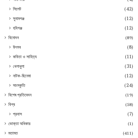
সিলেট
(42)
সুনামগঞ্জ
(12)
হবিগঞ্জ
(12)
বিনোদন
(89)
উৎসব
(8)
কবিতা ও সাহিত্য
(11)
খেলাধুলা
(31)
নাটক-ছিনেমা
(12)
সাংস্কৃতি
(24)
বিশেষ প্রতিবেদন
(19)
বিশ্ব
(58)
প্রবাস
(7)
ভোক্তা অধিকার
(1)
মতামত
(411)