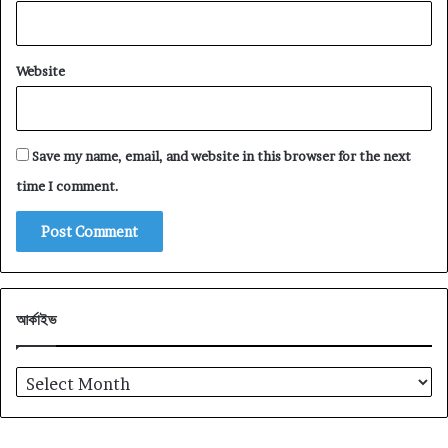
Website
Save my name, email, and website in this browser for the next
time I comment.
আর্কাইভ
আর্কাইভ