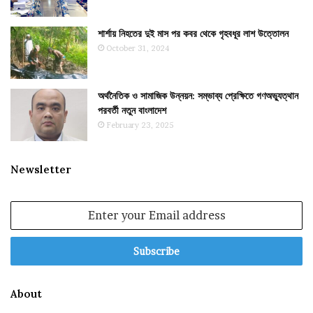
শার্শায় নিহতের দুই মাস পর কবর থেকে গৃহবধূর লাশ উত্তোলন
October 31, 2024
অর্থনৈতিক ও সামাজিক উন্নয়ন: সম্ভাব্য প্রেক্ষিতে গণঅভ্যুত্থান
পরবর্তী নতুন বাংলাদেশ
February 23, 2025
Newsletter
Enter
your
Email
address
About