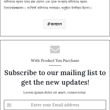
কমিশনের প্রধান সফর রাজ হোসেন এবং দুদক সংস্কার কমিশনের প্রধান
ইফতেখারুজ্জামান। সংশ্লিষ্ট কমিশনের সদস্যরাও অনুষ্ঠানে উপস্থিত ছিলেন।
বাংলাদেশ
With Product You Purchase
Subscribe to our mailing list to
get the new updates!
Lorem ipsum dolor sit amet, consectetur.
Enter
your