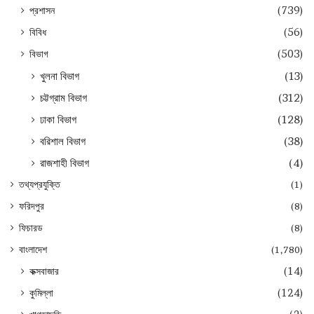
প্রশাসন
(739)
বিবিধ
(56)
বিভাগ
(503)
খুলনা বিভাগ
(13)
চট্টগ্রাম বিভাগ
(312)
ঢাকা বিভাগ
(128)
বরিশাল বিভাগ
(38)
রাজশাহী বিভাগ
(4)
তথ্যপ্রযুক্তি
(1)
ফরিদপুর
(8)
ফিচারড
(8)
বাংলাদেশ
(1,780)
কক্সবাজার
(14)
কুমিল্লা
(124)