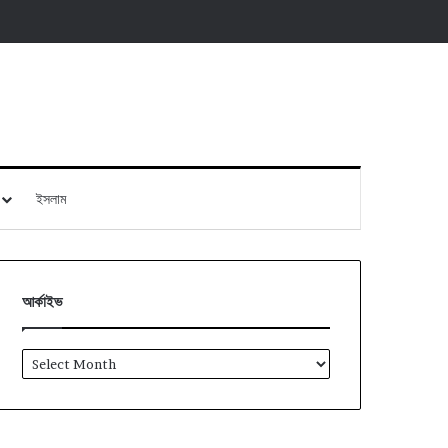
ইসলাম
আর্কাইভ
আর্কাইভ