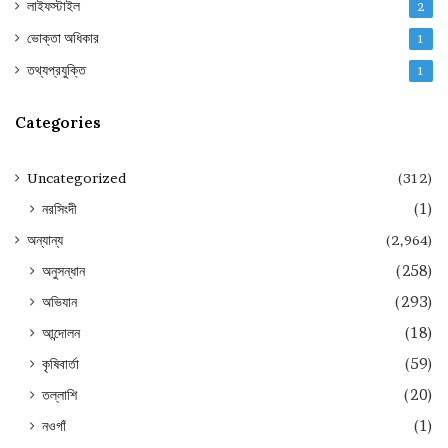
লাইফস্টাইল
2
ভোক্তা অধিকার
1
তথ্যপ্রযুক্তি
1
Categories
Uncategorized
(312)
নরসিংদী
(1)
অন্যান্য
(2,964)
অনুসন্ধান
(258)
অভিযান
(293)
আন্দোলন
(18)
কৃষিবার্তা
(59)
তল্লাশি
(20)
নওগাঁ
(1)