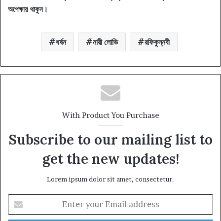
অপেক্ষায় থাকুন।
ধর্ষন
নারী লোভি
রফিকুন্নবী
With Product You Purchase
Subscribe to our mailing list to
get the new updates!
Lorem ipsum dolor sit amet, consectetur.
Enter
your
Email