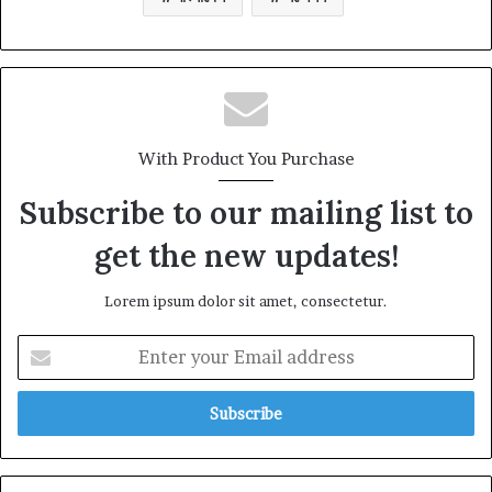
With Product You Purchase
Subscribe to our mailing list to
get the new updates!
Lorem ipsum dolor sit amet, consectetur.
Enter
your
Email
address